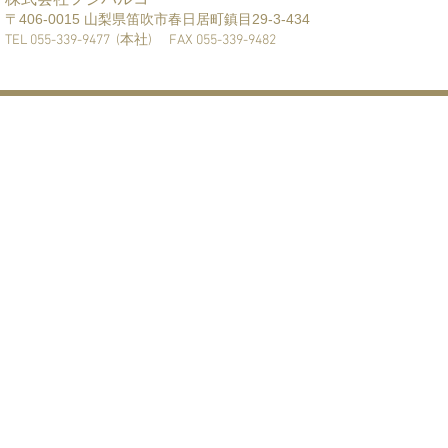
〒406-001
5 山梨県笛吹市春日居町鎮目29-3-434
TEL 055-339-9477 (本社) FAX 055-339-9482