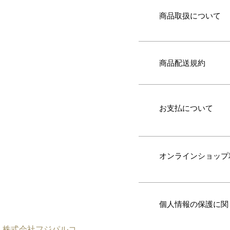
商品取扱について
商品配送規約
お支払について
オンラインショップ
個人情報の保護に関
株式会社
フジパルコ