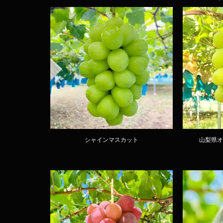
シャインマスカット
山梨県オ