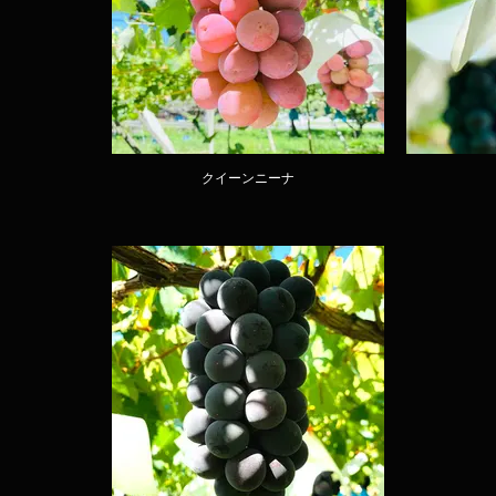
クイーンニーナ